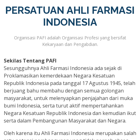
PERSATUAN AHLI FARMASI
INDONESIA
Organisasi PAFI adalah Organisasi Profesi yang bersifat
Kekaryaan dan Pengabdian.
Sekilas Tentang PAFI
Sesungguhnya Ahli Farmasi Indonesia ada sejak di
Proklamasikan kemerdekaan Negara Kesatuan
Republik Indonesia pada tanggal 17 Agustus 1945, telah
berjuang bahu membahu dengan semua golongan
masyarakat, untuk melenyapkan penjajahan dari muka
bumi Indonesia, serta turut aktif mempertahankan
Negara Kesatuan Republik Indonesia dan kemudian ikut
serta dalam Pembangunan Masyarakat dan Negara.
Oleh karena itu Ahli Farmasi Indonesia merupakan salah