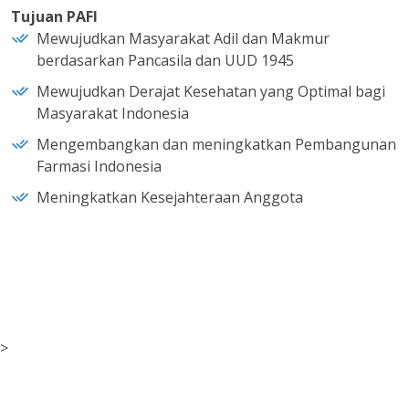
Tujuan PAFI
Mewujudkan Masyarakat Adil dan Makmur
berdasarkan Pancasila dan UUD 1945
Mewujudkan Derajat Kesehatan yang Optimal bagi
Masyarakat Indonesia
Mengembangkan dan meningkatkan Pembangunan
Farmasi Indonesia
Meningkatkan Kesejahteraan Anggota
>