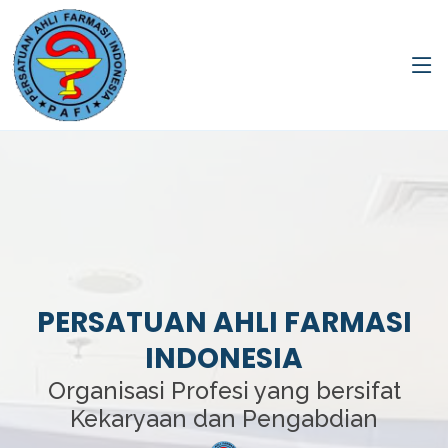
PERSATUAN AHLI FARMASI
INDONESIA
Organisasi Profesi yang bersifat
Kekaryaan dan Pengabdian