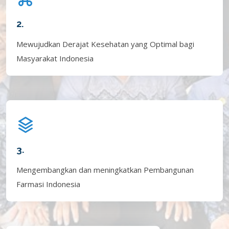
2.
Mewujudkan Derajat Kesehatan yang Optimal bagi
Masyarakat Indonesia
3.
Mengembangkan dan meningkatkan Pembangunan
Farmasi Indonesia