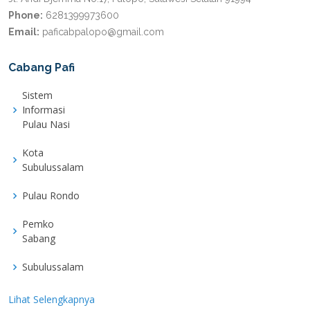
Phone:
6281399973600
Email:
paficabpalopo@gmail.com
Cabang Pafi
Sistem
Informasi
Pulau Nasi
Kota
Subulussalam
Pulau Rondo
Pemko
Sabang
Subulussalam
Lihat Selengkapnya