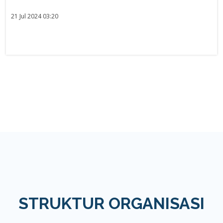
21 Jul 2024 03:20
STRUKTUR ORGANISASI