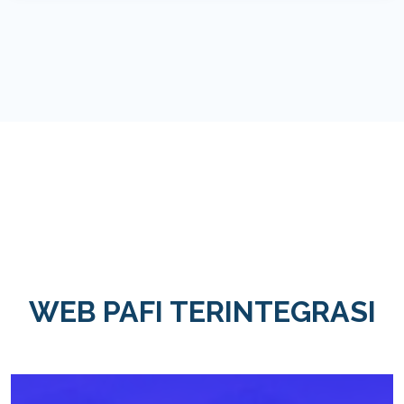
WEB PAFI TERINTEGRASI