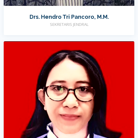
Drs. Hendro Tri Pancoro, M.M.
SEKRETARIS JENDRAL