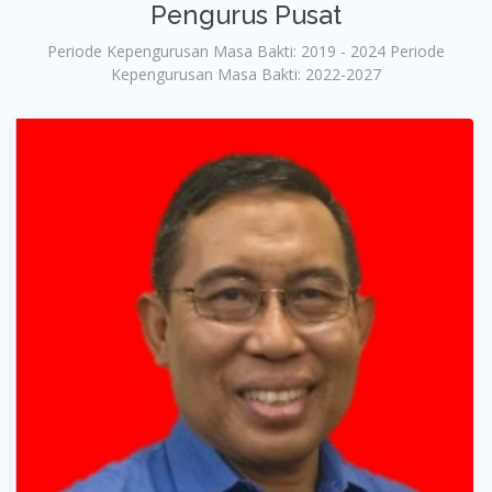
Pengurus Pusat
Periode Kepengurusan Masa Bakti: 2019 - 2024 Periode
Kepengurusan Masa Bakti: 2022-2027