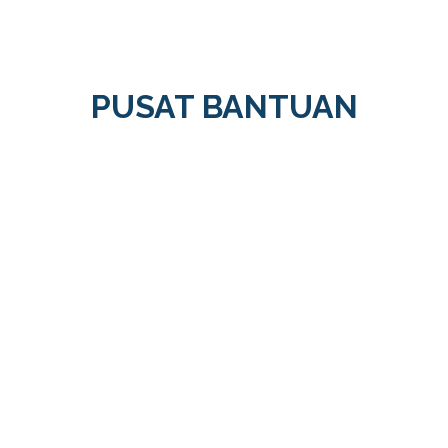
PUSAT BANTUAN