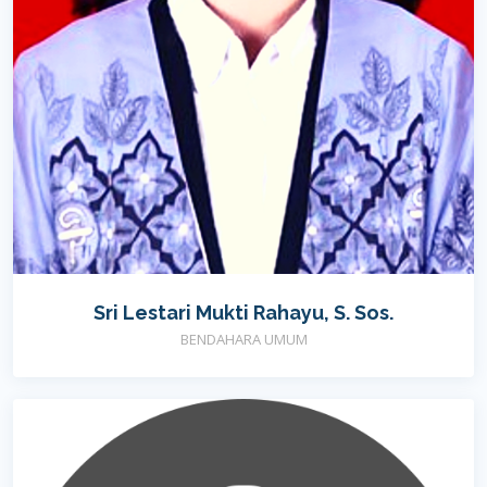
Sri Lestari Mukti Rahayu, S. Sos.
BENDAHARA UMUM