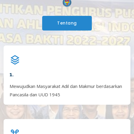
Tentang
1.
Mewujudkan Masyarakat Adil dan Makmur berdasarkan
Pancasila dan UUD 1945